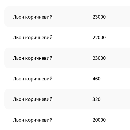
Льон коричневий
23000
Льон коричневий
22000
Льон коричневий
23000
Льон коричневий
460
Льон коричневий
320
Льон коричневий
20000