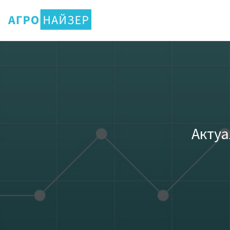
Актуа