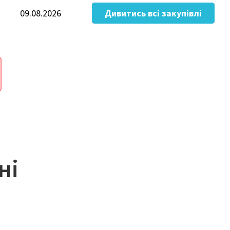
09.08.2026
Дивитись всі закупівлі
ні