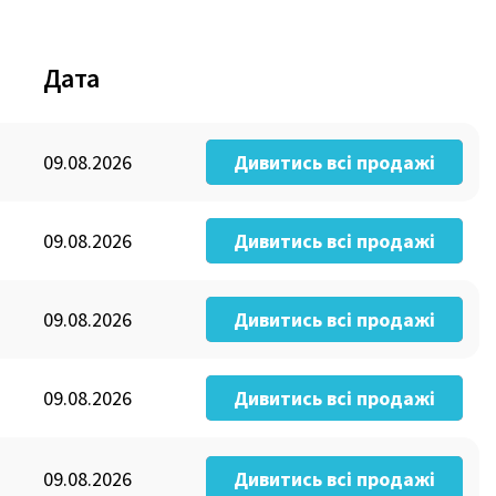
Дата
09.08.2026
Дивитись всі продажі
09.08.2026
Дивитись всі продажі
09.08.2026
Дивитись всі продажі
09.08.2026
Дивитись всі продажі
09.08.2026
Дивитись всі продажі