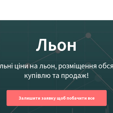
Льон
льні ціни на льон, розміщення обся
купівлю та продаж!
Залишити заявку щоб побачити все