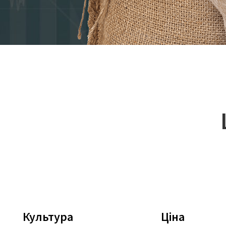
Культура
Ціна