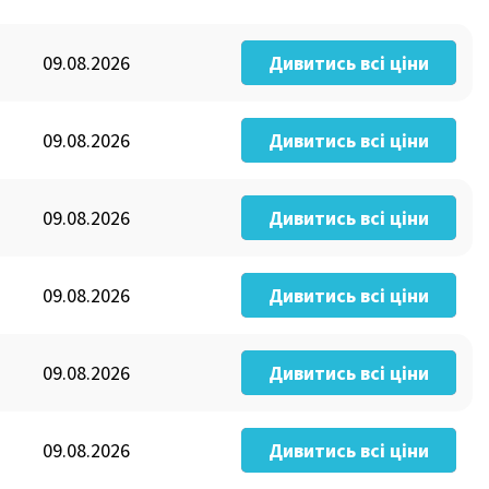
09.08.2026
Дивитись всі ціни
09.08.2026
Дивитись всі ціни
09.08.2026
Дивитись всі ціни
09.08.2026
Дивитись всі ціни
09.08.2026
Дивитись всі ціни
09.08.2026
Дивитись всі ціни