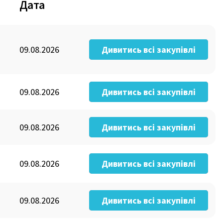
Дата
09.08.2026
Дивитись всі закупівлі
09.08.2026
Дивитись всі закупівлі
09.08.2026
Дивитись всі закупівлі
09.08.2026
Дивитись всі закупівлі
09.08.2026
Дивитись всі закупівлі