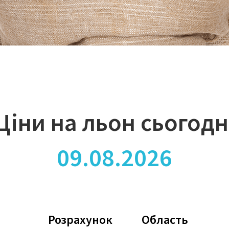
Ціни на льон сьогодн
09.08.2026
Розрахунок
Область