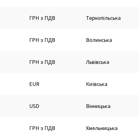
ГРН з ПДВ
Тернопільська
ГРН з ПДВ
Волинська
ГРН з ПДВ
Львівська
EUR
Київська
USD
Вінницька
ГРН з ПДВ
Хмельницька