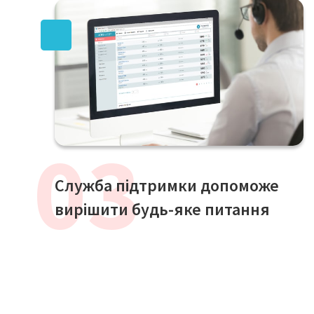
Служба підтримки допоможе
вирішити будь-яке питання