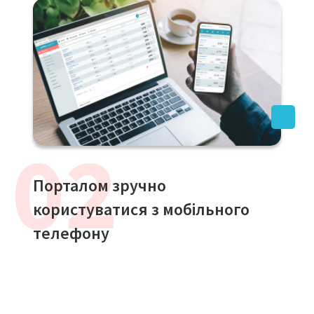
Порталом зручно
користуватися з мобільного
телефону