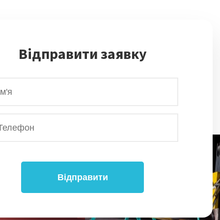
Відправити заявку
Відправити