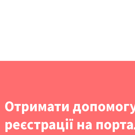
Отримати допомогу
реєстрації на порта