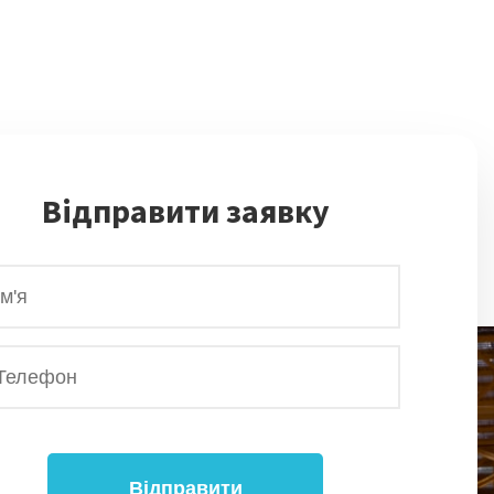
Відправити заявку
Відправити