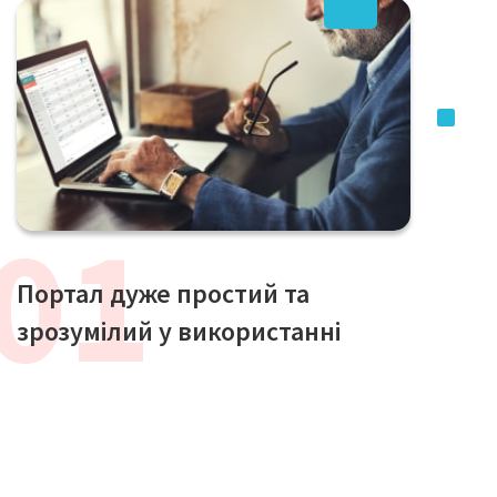
Портал дуже простий та
зрозумілий у використанні