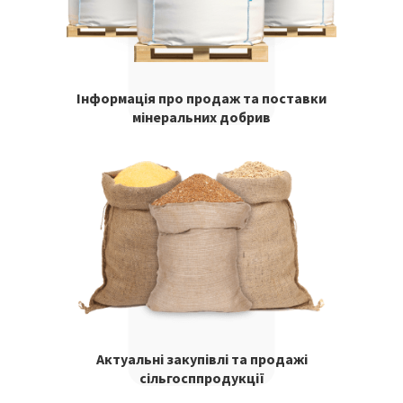
Інформація про продаж та поставки
мінеральних добрив
Актуальні закупівлі та продажі
сільгосппродукції