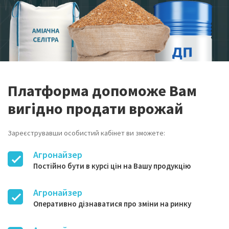
Платформа допоможе Вам
вигідно продати врожай
Зареєструвавши особистий кабінет ви зможете:
Агронайзер
Постійно бути в курсі цін на Вашу продукцію
Агронайзер
Оперативно дізнаватися про зміни на ринку