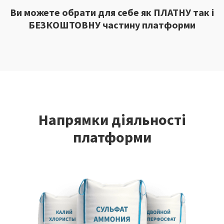
Ви можете обрати для себе як ПЛАТНУ так і
БЕЗКОШТОВНУ частину платформи
Напрямки діяльності
платформи