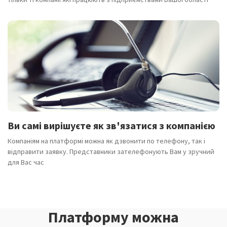
Ви самі вирішуєте як зв'язатися з компанією
Компаніям на платформі можна як дзвонити по телефону, так і
відправити заявку. Представники зателефонують Вам у зручний
для Вас час
Платформу можна