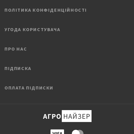
ПОЛІТИКА КОНФІДЕНЦІЙНОСТІ
УГОДА КОРИСТУВАЧА
ПРО НАС
ПІДПИСКА
ОПЛАТА ПІДПИСКИ