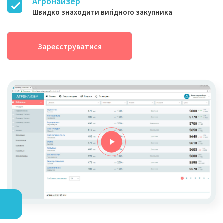
Агронайзер
Швидко знаходити вигідного закупника
Зареєструватися