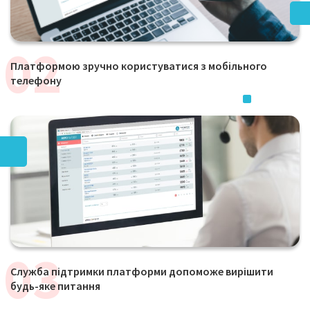
Платформою зручно користуватися з мобільного
телефону
Служба підтримки платформи допоможе вирішити
будь-яке питання