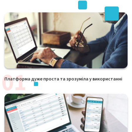
Платформа дуже проста та зрозуміла у використанні