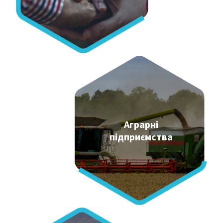
Аграрні
підприємства