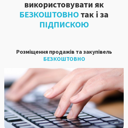
використовувати як
БЕЗКОШТОВНО
так і за
ПІДПИСКОЮ
Розміщення продажів та закупівель
БЕЗКОШТОВНО