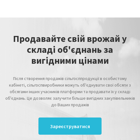
Продавайте свій врожай у
складі об'єднань за
вигідними цінами
Після створення продажів сільгосппродукції в особистому
кабінеті, сільгоспвиробники можуть об'єднувати свої обсяги з
обсягами інших учасників платформи та продавати їх у складі
об'єднань. Це дозволяє залучити більше вигідних закупівельників
до Ваших продажів
Зареєструватися