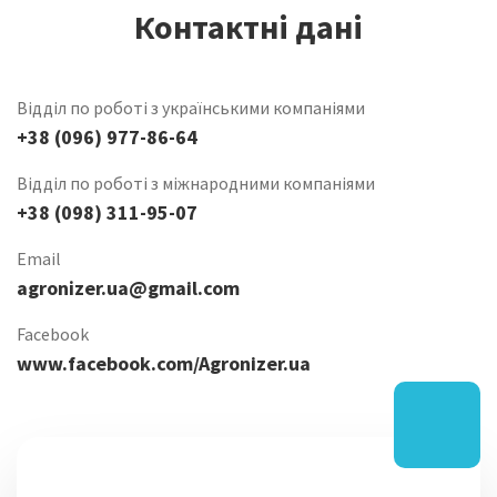
Контактні дані
Відділ по роботі з українськими компаніями
+38 (096) 977-86-64
Відділ по роботі з міжнародними компаніями
+38 (098) 311-95-07
Email
agronіzer.ua@gmail.com
Facebook
www.facebook.com/Agronizer.ua