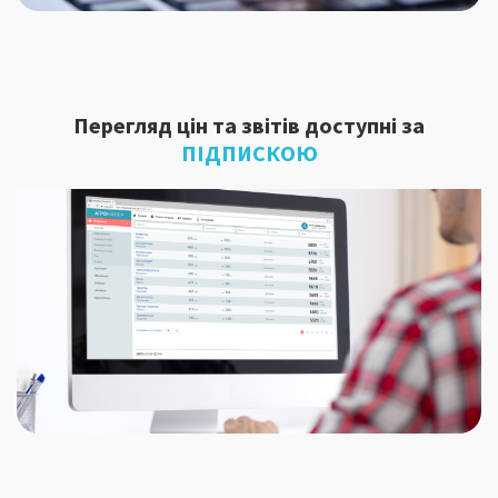
Перегляд цін та звітів доступні за
ПІДПИСКОЮ