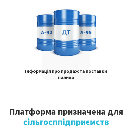
Інформація про продаж та поставки
палива
Платформа призначена для
сільгосппідприємств