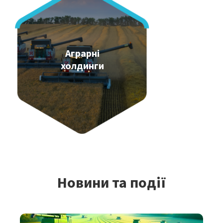
Аграрні
холдинги
Новини та події