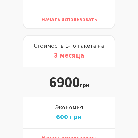
Начать использовать
Стоимость 1-го пакета на
3 месяца
6900
грн
Экономия
600 грн
Начать использовать