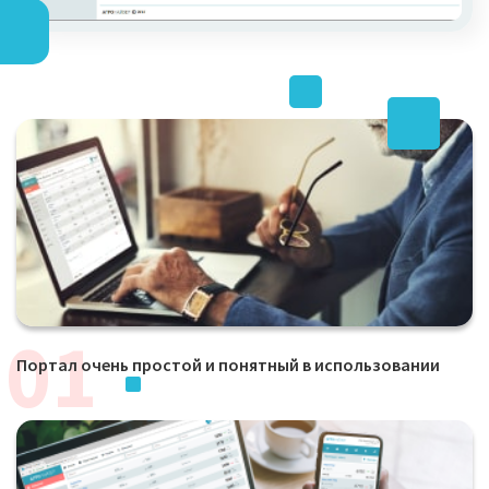
Портал очень простой и понятный в использовании