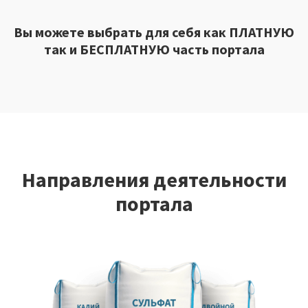
Вы можете выбрать для себя как
ПЛАТНУЮ
так и
БЕСПЛАТНУЮ
часть портала
Направления деятельности
портала