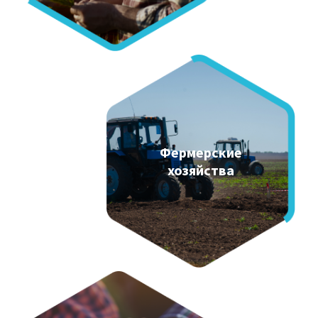
Фермерские
хозяйства