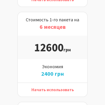
Стоимость 1-го пакета на
6 месяцев
12600
грн
Экономия
2400 грн
Начать использовать