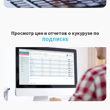
Просмотр цен и отчетов о кукурузе по
ПОДПИСКЕ