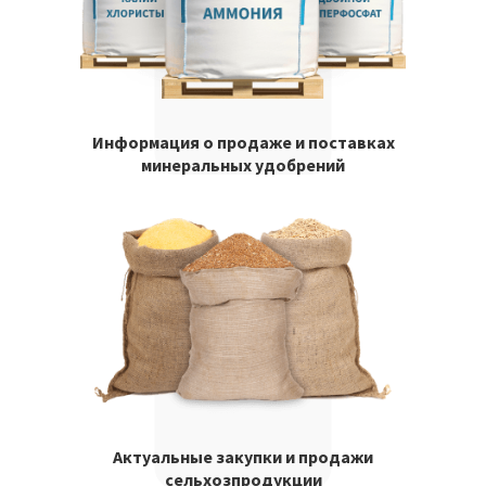
Информация о продаже и поставках
минеральных удобрений
Актуальные закупки и продажи
сельхозпродукции