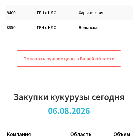
9400
ГРН с НДС
Харьковская
8950
ГРН с НДС
Волынская
Показать лучшие цены в Вашей области
Закупки кукурузы сегодня
06.08.2026
Компания
Область
Объем