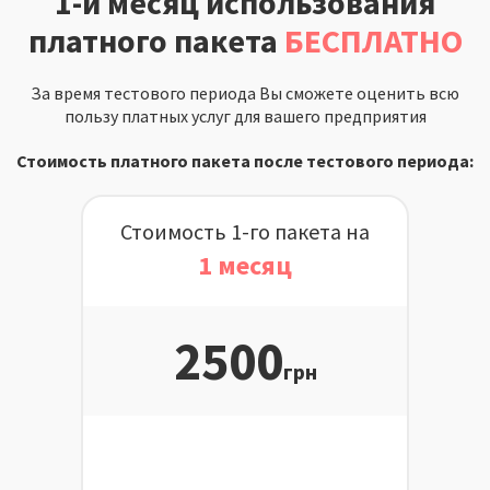
1-й месяц использования
платного пакета
БЕСПЛАТНО
За время тестового периода Вы сможете оценить всю
пользу платных услуг для вашего предприятия
Стоимость платного пакета после тестового периода:
Стоимость 1-го пакета на
1 месяц
2500
грн