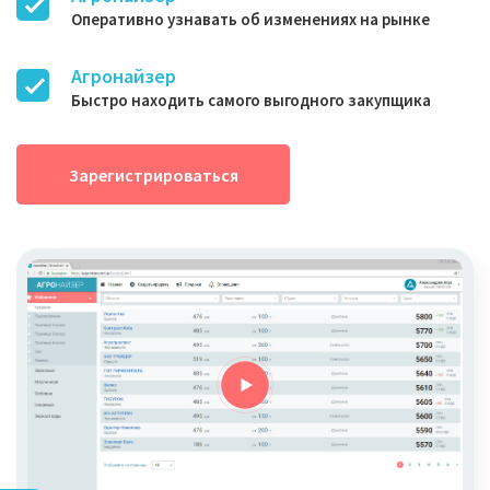
Оперативно узнавать об изменениях на рынке
Агронайзер
Быстро находить самого выгодного закупщика
Зарегистрироваться