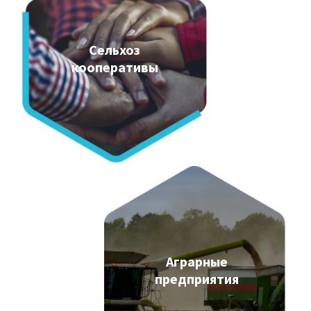
Сельхоз
кооперативы
Аграрные
предприятия