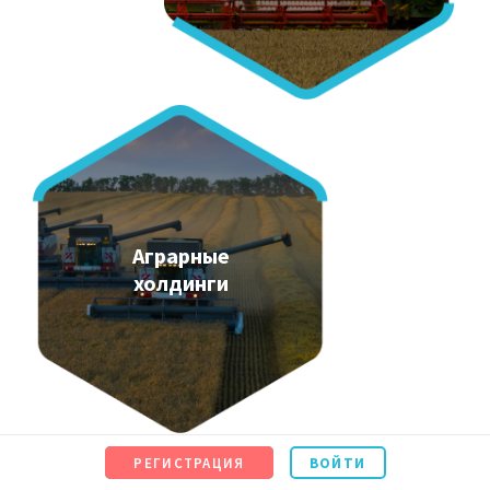
Аграрные
холдинги
РЕГИСТРАЦИЯ
ВОЙТИ