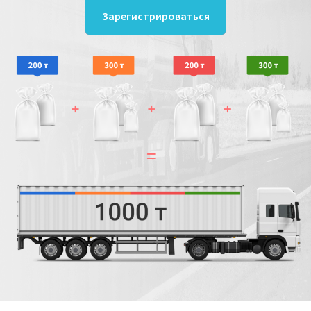
Зарегистрироваться