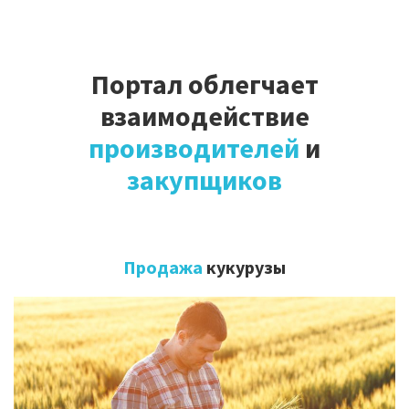
Портал облегчает
взаимодействие
производителей
и
закупщиков
Продажа
кукурузы