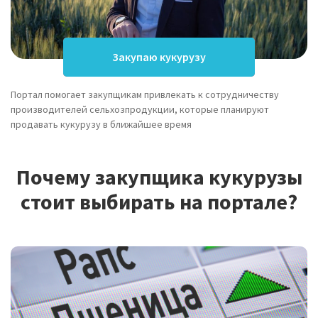
Закупаю кукурузу
Портал помогает закупщикам привлекать к сотрудничеству
производителей сельхозпродукции, которые планируют
продавать кукурузу в ближайшее время
Почему закупщика кукурузы
стоит выбирать на портале?