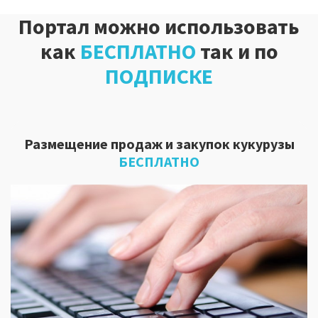
Портал можно использовать
как
БЕСПЛАТНО
так и по
ПОДПИСКЕ
Размещение продаж и закупок кукурузы
БЕСПЛАТНО