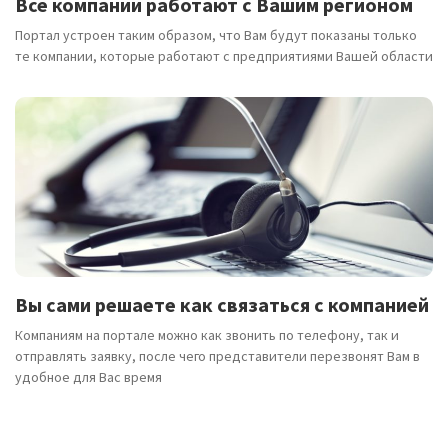
Все компании работают с Вашим регионом
Портал устроен таким образом, что Вам будут показаны только
те компании, которые работают с предприятиями Вашей области
Вы сами решаете как связаться с компанией
Компаниям на портале можно как звонить по телефону, так и
отправлять заявку, после чего представители перезвонят Вам в
удобное для Вас время