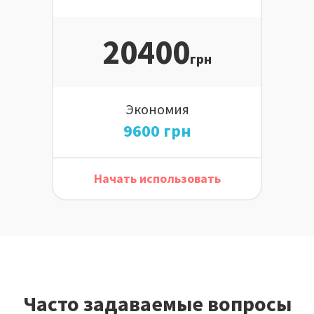
20400
грн
Экономия
9600 грн
Начать использовать
Часто задаваемые вопросы