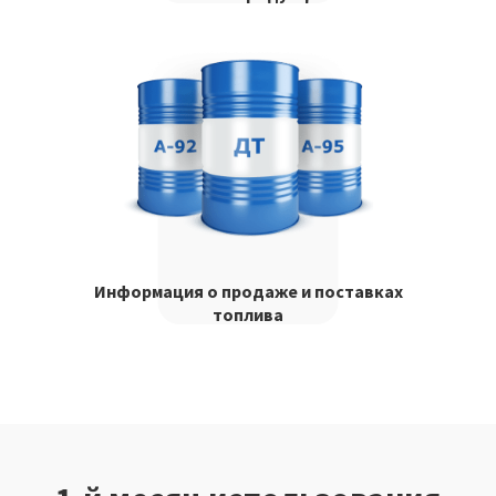
Информация о продаже и поставках
топлива