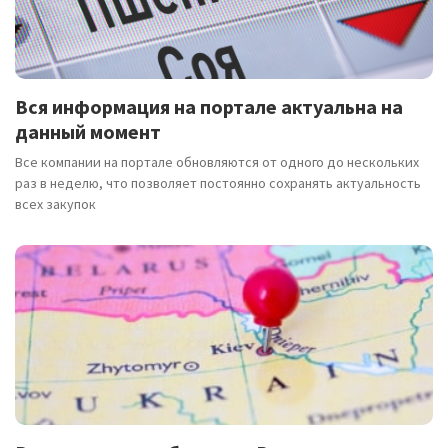
Вся информация на портале актуальна на
данный момент
Все компании на портале обновляются от одного до нескольких
раз в неделю, что позволяет постоянно сохранять актуальность
всех закупок