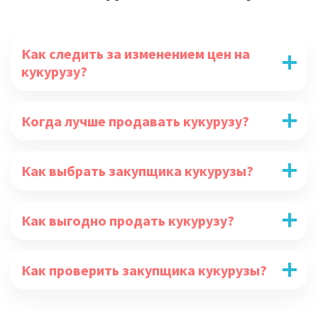
Как следить за изменением цен на
кукурузу?
Когда лучше продавать кукурузу?
Как выбрать закупщика кукурузы?
Как выгодно продать кукурузу?
Как проверить закупщика кукурузы?