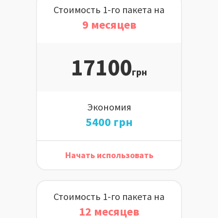
Стоимость 1-го пакета на
9 месяцев
17100
грн
Экономия
5400 грн
Начать использовать
Стоимость 1-го пакета на
12 месяцев