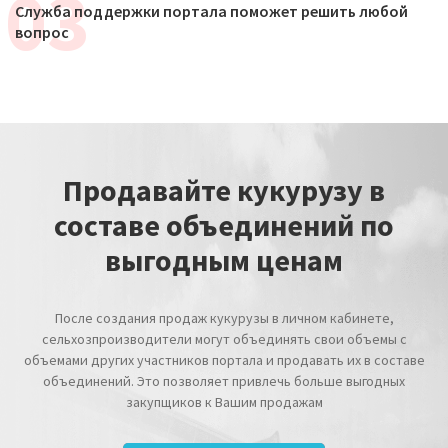
Служба поддержки портала поможет решить любой
вопрос
Продавайте кукурузу в
составе объединений по
выгодным ценам
После создания продаж кукурузы в личном кабинете,
сельхозпроизводители могут объединять свои объемы с
объемами других участников портала и продавать их в составе
объединений. Это позволяет привлечь больше выгодных
закупщиков к Вашим продажам