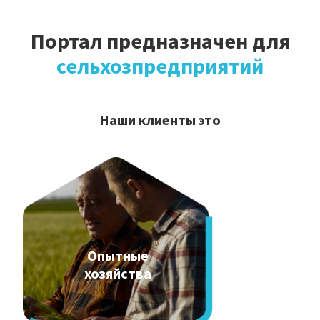
Портал предназначен для
сельхозпредприятий
Наши клиенты это
Опытные
хозяйства