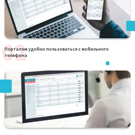
Порталом удобно пользоваться с мобильного
телефона