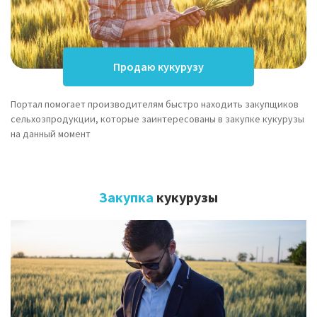
Продаю кукурузу
Портал помогает производителям быстро находить закупщиков
сельхозпродукции, которые заинтересованы в закупке кукурузы
на данный момент
Закупка
кукурузы