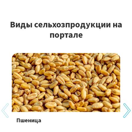
Виды сельхозпродукции на
портале
Пшеница