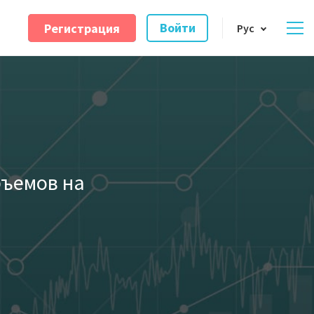
Регистрация
Войти
Рус
бъемов на