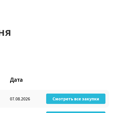
ня
Дата
07.08.2026
Смотреть все закупки