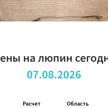
ены на люпин сегод
07.08.2026
Расчет
Область