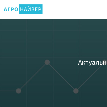
Актуальн