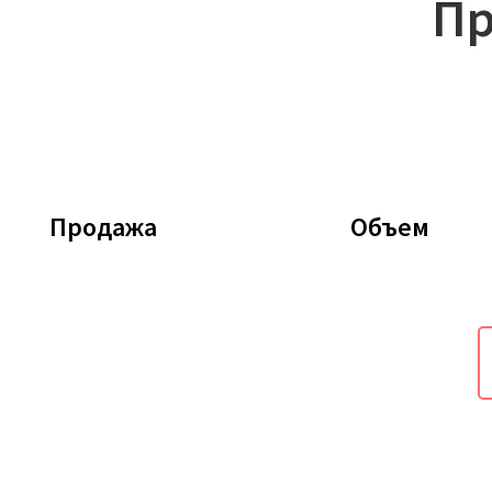
Пр
Продажа
Объем