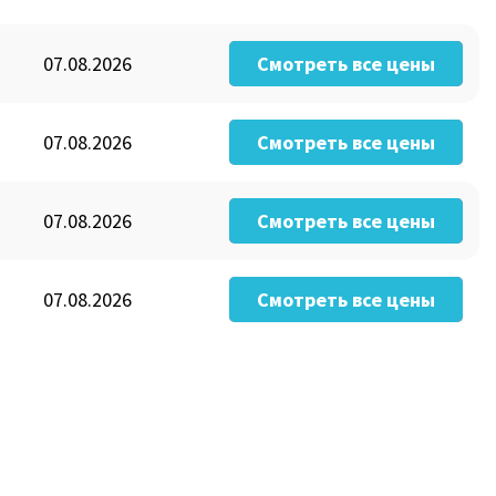
07.08.2026
Смотреть все цены
07.08.2026
Смотреть все цены
07.08.2026
Смотреть все цены
07.08.2026
Смотреть все цены