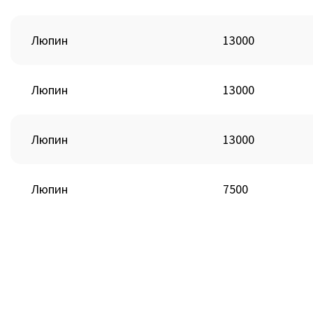
Люпин
13000
Люпин
13000
Люпин
13000
Люпин
7500