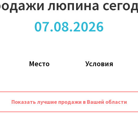
одажи люпина сего
07.08.2026
Место
Условия
Показать лучшие продажи в Вашей области