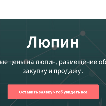
Люпин
ые цены на люпин, размещение о
закупку и продажу!
Оставить заявку чтоб увидеть все