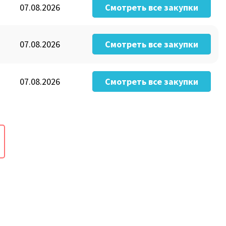
07.08.2026
Смотреть все закупки
07.08.2026
Смотреть все закупки
07.08.2026
Смотреть все закупки